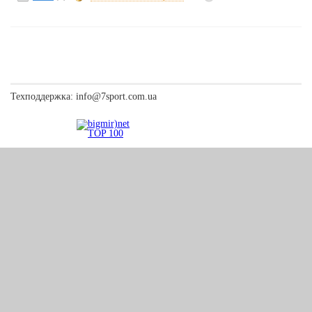
Техподдержка:
info@7sport.com.ua