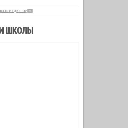
ЮСШ И СДЮШОР
86
 И ШКОЛЫ