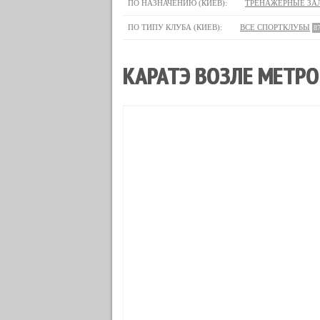
ПО НАЗНАЧЕНИЮ (КИЕВ):
ТРЕНАЖЕРНЫЕ ЗА
ПО ТИПУ КЛУБА (КИЕВ):
ВСЕ СПОРТКЛУБЫ
8
КАРАТЭ ВОЗЛЕ МЕТРО