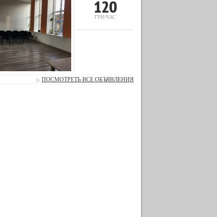
120
ГРН/ЧАС
ПОСМОТРЕТЬ ВСЕ ОБЪЯВЛЕНИЯ