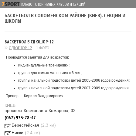
КАТАЛОГ СПОРТИВНЫХ КЛУБОВ И СЕКЦИЙ
БАСКЕТБОЛ В СОЛОМЕНСКОМ РАЙОНЕ (КИЕВ). СЕКЦИИ И
ШКОЛЫ
БАСКЕТБОЛ В СДЮШОР-12
СДЮШОР-12
1 ФОТО
Проводятся занятия для возрастов:
индивидуальные тренировки:
группа для самых маленьких с 6 лет;
группы начальной подготовки детей 2005-2006 годов рождения;
группы начальной подготовки детей 2007-2009 годов рождения.
Тренер — Кирилл Владимирович.
КИЕВ
проспект Космонавта Комарова, 32
(067) 933-78-47
Берестейская
(2.3 км)
Нивки
(2.4 км)