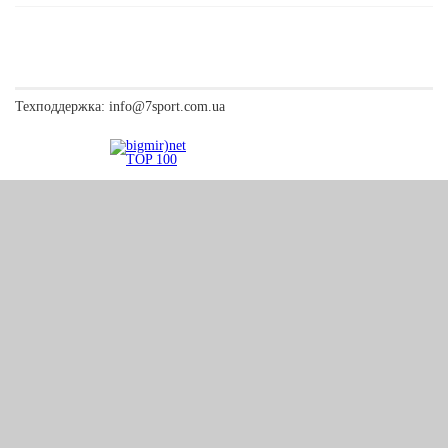
Техподдержка:
info@7sport.com.ua