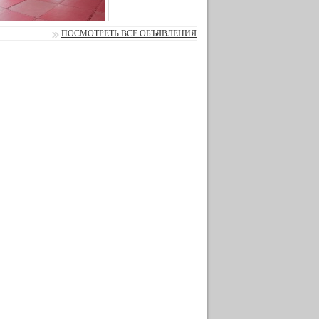
ПОСМОТРЕТЬ ВСЕ ОБЪЯВЛЕНИЯ