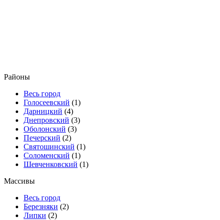
Районы
Весь город
Голосеевский
(1)
Дарницкий
(4)
Днепровский
(3)
Оболонский
(3)
Печерский
(2)
Святошинский
(1)
Соломенский
(1)
Шевченковский
(1)
Массивы
Весь город
Березняки
(2)
Липки
(2)