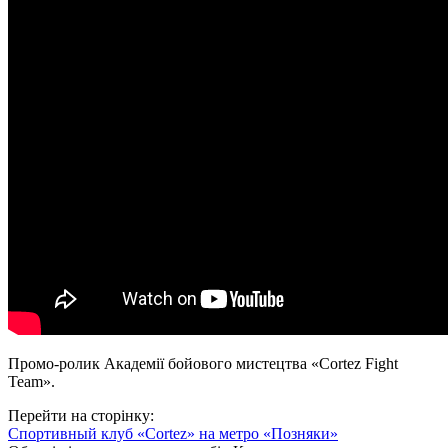
Промо-ролик Академії бойового мистецтва «Cortez Fight
Team».
Перейти на сторінку:
Спортивный клуб «Cortez» на метро «Позняки»