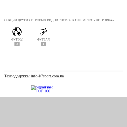
СЕКЦИИ ДРУГИХ ИГРОВЫХ ВИДОВ СПОРТА ВОЗЛЕ МЕТРО «ПЕТРОВКА»:
ФУТБОЛ
ФУТЗАЛ
3
1
Техподдержка:
info@7sport.com.ua