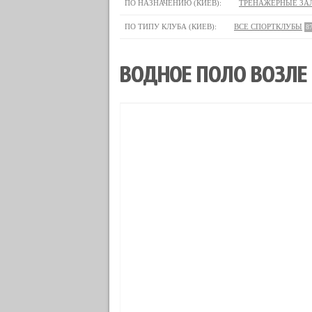
ПО НАЗНАЧЕНИЮ (КИЕВ):
ТРЕНАЖЕРНЫЕ ЗА
ПО ТИПУ КЛУБА (КИЕВ):
ВСЕ СПОРТКЛУБЫ
8
ВОДНОЕ ПОЛО ВОЗЛЕ 