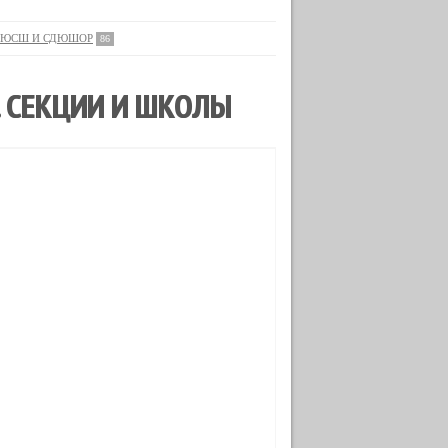
ЮСШ И СДЮШОР
86
. СЕКЦИИ И ШКОЛЫ