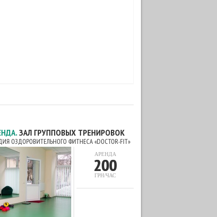
ЕНДА.
ЗАЛ ГРУППОВЫХ ТРЕНИРОВОК
ДИЯ ОЗДОРОВИТЕЛЬНОГО ФИТНЕСА «DOCTOR-FIT»
АРЕНДА
200
ГРН/ЧАС