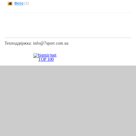
Фото
(1)
Техподдержка:
info@7sport.com.ua