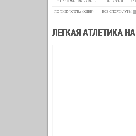
ПО НАЗНАЧЕНИЮ (КИЕВ):
ТРЕНАЖЕРНЫЕ ЗА
ПО ТИПУ КЛУБА (КИЕВ):
ВСЕ СПОРТКЛУБЫ
8
ЛЕГКАЯ АТЛЕТИКА НА