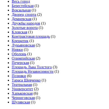
Весь город
Берестейская
(1)
Вокзальная
(1)
Дворец спорта
(2)
Демиевская
(1)
Дружбы народов
(1)
Золотые ворота
(1)
Кловская
(1)
Контрактовая площадь
(1)
Крещатик
(1)
Лукьяновская
(2)
Нивки
(1)
Оболонь
(1)
Олимпийская
(2)
Печерская
(1)
Площадь Льва Толстого
(3)
Площадь Независимости
(1)
Позняки
(6)
Тараса Шевченко
(1)
Театральная
(1)
Университет
(2)
Харьковская
(6)
Черниговская
(1)
Шулявская
(1)