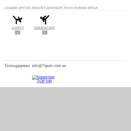
СЕКЦИИ ДРУГИХ ВИДОВ ЕДИНОБОРСТВ НА НОВОБЕЛИЧАХ:
КАРАТЭ
КИКБОКСИНГ
2
1
Техподдержка:
info@7sport.com.ua