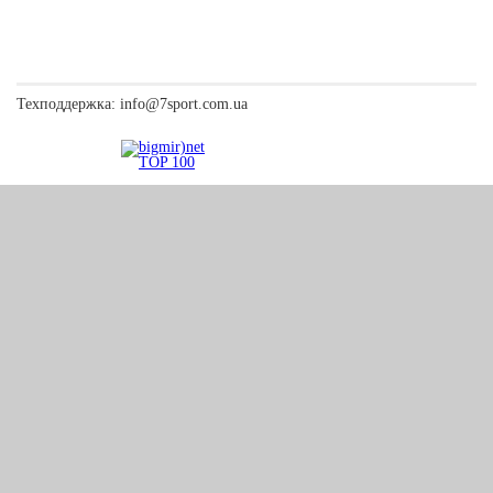
Техподдержка:
info@7sport.com.ua