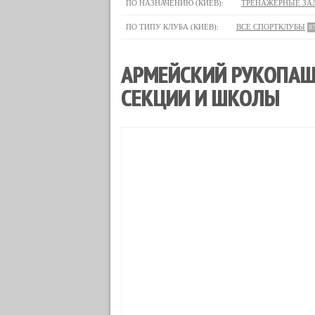
ПО НАЗНАЧЕНИЮ (КИЕВ):
ТРЕНАЖЕРНЫЕ ЗА
ПО ТИПУ КЛУБА (КИЕВ):
ВСЕ СПОРТКЛУБЫ
8
АРМЕЙСКИЙ РУКОПАШН
СЕКЦИИ И ШКОЛЫ