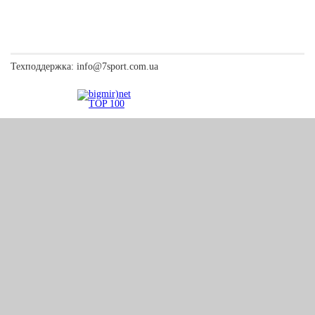
Техподдержка:
info@7sport.com.ua