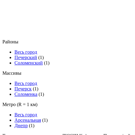
Районы
Весь город
Печерский
(1)
Соломенский
(1)
Массивы
Весь город
Печерск
(1)
Соломенка
(1)
Метро
(R = 1 км)
Весь город
Арсенальная
(1)
Днепр
(1)