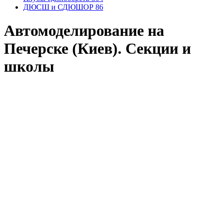
ДЮСШ и СДЮШОР
86
Автомоделирование на
Печерске (Киев). Секции и
школы