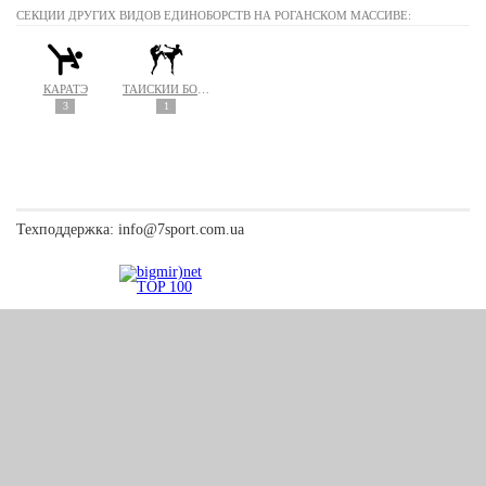
СЕКЦИИ ДРУГИХ ВИДОВ ЕДИНОБОРСТВ НА РОГАНСКОМ МАССИВЕ:
КАРАТЭ
ТАЙСКИЙ БОКС (МУАЙ ТАЙ)
3
1
Техподдержка:
info@7sport.com.ua