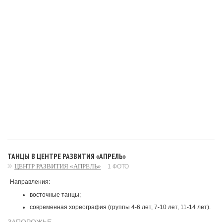
ТАНЦЫ В ЦЕНТРЕ РАЗВИТИЯ «АПРЕЛЬ»
ЦЕНТР РАЗВИТИЯ «АПРЕЛЬ»
1 ФОТО
Направления:
восточные танцы;
современная хореография (группы 4-6 лет, 7-10 лет, 11-14 лет).