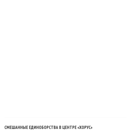
СМЕШАННЫЕ ЕДИНОБОРСТВА В ЦЕНТРЕ «ХОРУС»