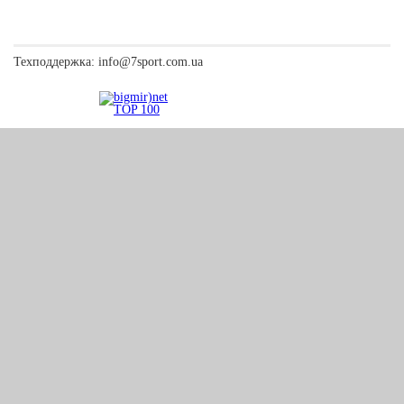
Техподдержка:
info@7sport.com.ua