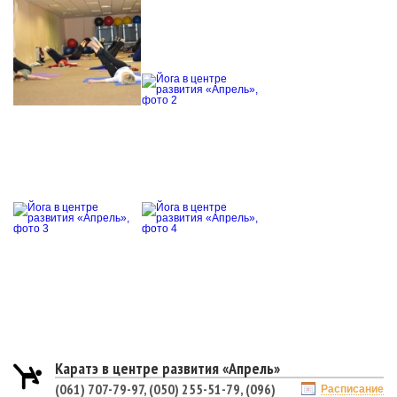
Каратэ в центре развития «Апрель»
(061) 707-79-97, (050) 255-51-79, (096)
Расписание