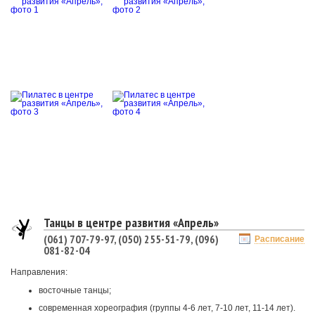
Танцы в центре развития «Апрель»
(061) 707-79-97, (050) 255-51-79, (096)
Расписание
081-82-04
Направления:
восточные танцы;
современная хореография (группы 4-6 лет, 7-10 лет, 11-14 лет).