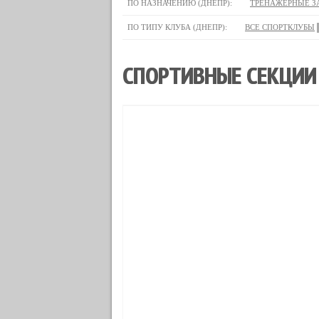
ПО НАЗНАЧЕНИЮ (ДНЕПР):
ТРЕНАЖЕРНЫЕ З
ПО ТИПУ КЛУБА (ДНЕПР):
ВСЕ СПОРТКЛУБЫ
СПОРТИВНЫЕ СЕКЦИИ 