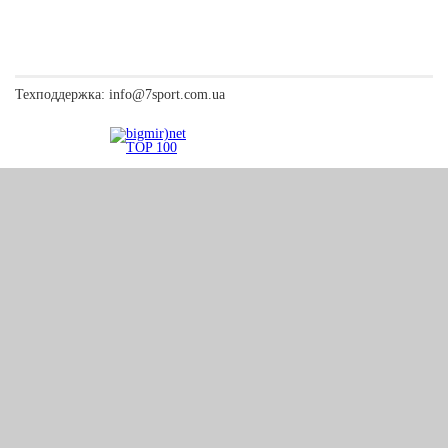
Техподдержка:
info@7sport.com.ua