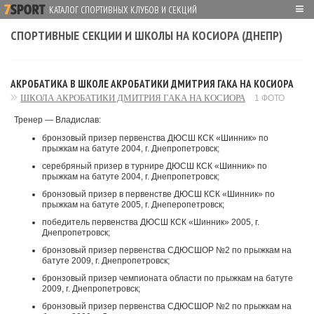
≡
КАТАЛОГ СПОРТИВНЫХ КЛУБОВ И СЕКЦИЙ
СПОРТИВНЫЕ СЕКЦИИ И ШКОЛЫ НА КОСИОРА (ДНЕПР)
АКРОБАТИКА В ШКОЛЕ АКРОБАТИКИ ДМИТРИЯ ГАКА НА КОСИОРА
ШКОЛА АКРОБАТИКИ ДМИТРИЯ ГАКА НА КОСИОРА
1 ФОТО
Тренер — Владислав:
бронзовый призер первенства ДЮСШ КСК «Шинник» по
прыжкам на батуте 2004, г. Днепропетровск;
серебряный призер в турнире ДЮСШ КСК «Шинник» по
прыжкам на батуте 2004, г. Днепропетровск;
бронзовый призер в первенстве ДЮСШ КСК «Шинник» по
прыжкам на батуте 2005, г. Днеперопетровск;
победитель первенства ДЮСШ КСК «Шинник» 2005, г.
Днепропетровск;
бронзовый призер первенства СДЮСШОР №2 по прыжкам на
батуте 2009, г. Днепропетровск;
бронзовый призер чемпионата области по прыжкам на батуте
2009, г. Днепропетровск;
бронзовый призер первенства СДЮСШОР №2 по прыжкам на