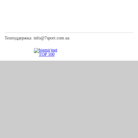
Техподдержка:
info@7sport.com.ua