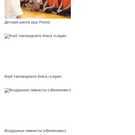
Детская школа ушу. Promo
Клуб таиландского бокса «Legat»
Воздушные гимнасты («Визинова»)