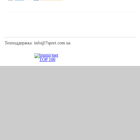
Техподдержка:
info@7sport.com.ua