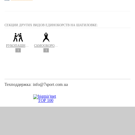
СЕКЦИИ ДРУГИХ ВИДОВ ЕДИНОБОРСТВ НА ШАТИЛОВКЕ:
РУКОПАШНЫЙ БОЙ
САМООБОРОНА
1
1
Техподдержка:
info@7sport.com.ua