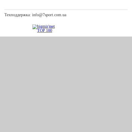
Техподдержка:
info@7sport.com.ua