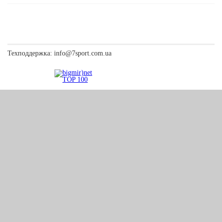
Техподдержка:
info@7sport.com.ua