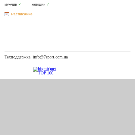
мужчин
✓
женщин
✓
Расписание
Техподдержка:
info@7sport.com.ua