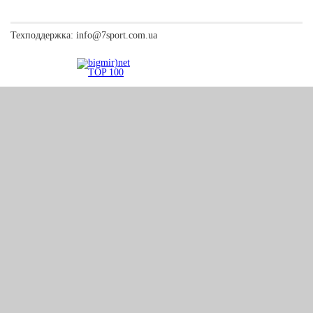
Техподдержка:
info@7sport.com.ua