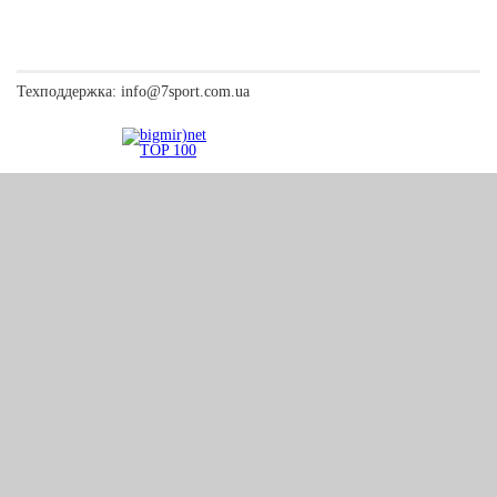
Техподдержка:
info@7sport.com.ua