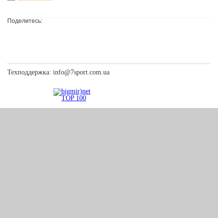
Поделитесь:
Техподдержка:
info@7sport.com.ua