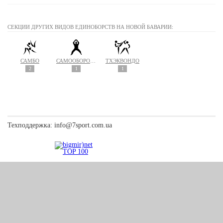
СЕКЦИИ ДРУГИХ ВИДОВ ЕДИНОБОРСТВ НА НОВОЙ БАВАРИИ:
САМБО
САМООБОРОНА
ТХЭКВОНДО
2
1
1
Техподдержка:
info@7sport.com.ua