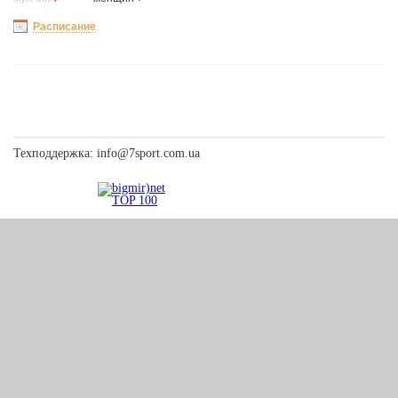
Расписание
Техподдержка:
info@7sport.com.ua