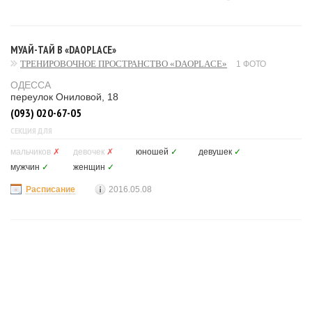
МУАЙ-ТАЙ В «DAOPLACE»
ТРЕНИРОВОЧНОЕ ПРОСТРАНСТВО «DAOPLACE»
1 ФОТО
ОДЕССА
переулок Ониловой, 18
(093) 020-67-05
СЕКЦИЯ ДЛЯ
мальчиков
✗
девочек
✗
юношей
✓
девушек
✓
мужчин
✓
женщин
✓
Расписание
2016.05.08