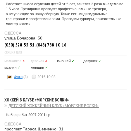
Работает школа обучения детей от 5 лет, занятия 3 раза в неделю по
1.5 часа. Тренировки проводят профессиональные тренера,
выступающие за нашу сборную. Также есть индивидуальные
тренеровки с профессионалами. Проводим турниры, показательные
мастер классы.
ОДЕССА
улица Бочарова, 50
(050) 528-55-51, (048) 788-10-16
СЕКЦИЯ ДЛЯ
мальчиков
✗
девочек
✗
юношей
✓
девушек
✓
мужчин
✓
женщин
✓
Фото
(3)
2016.10.03
ХОККЕЙ В КЛУБЕ «МОРСКИЕ ВОЛКИ»
ДЕТСКИЙ ХОККЕЙНЫЙ КЛУБ «МОРСКИЕ ВОЛКИ»
Набор ребят 2007-2011 г.р.
ОДЕССА
проспект Тараса Шевченко, 31