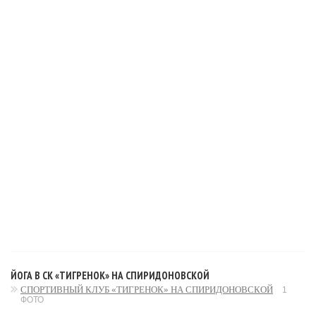
ЙОГА В СК «ТИГРЕНОК» НА СПИРИДОНОВСКОЙ
СПОРТИВНЫЙ КЛУБ «ТИГРЕНОК» НА СПИРИДОНОВСКОЙ
1
ФОТО