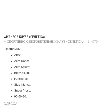
ФИТНЕС В КЛУБЕ «GENETICA»
СПОРТИВНО-ОЗДОРОВИТЕЛЬНЫЙ КЛУБ «GENETICA»
1 ФОТО
Программы:
ABS;
Aero Dance;
Aero Sculpt;
Body Sculpt;
Functional;
Step Interval;
Super Press;
90-60-90.
ОДЕССА