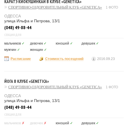
КАРАТЭ КИОКУШИНКАЙ В КЛУБЕ «GENETICA»
СПОРТИВНО-ОЗДОРОВИТЕЛЬНЫЙ КЛУБ «GENETICA»
1 ФОТО
ОДЕССА
улица Ильфа и Петрова, 13/1
(048) 49-88-44
СЕКЦИЯ ДЛЯ
мальчиков
✓
девочек
✓
юношей
✓
девушек
✓
мужчин
✓
женщин
✓
Расписание
Стоимость посещений
2016.09.23
ЙОГА В КЛУБЕ «GENETICA»
СПОРТИВНО-ОЗДОРОВИТЕЛЬНЫЙ КЛУБ «GENETICA»
1 ФОТО
ОДЕССА
улица Ильфа и Петрова, 13/1
(048) 49-88-44
СЕКЦИЯ ДЛЯ
мальчиков
✗
девочек
✗
юношей
✓
девушек
✓