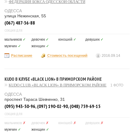
ФЕДЕРАЦИЯ БОКСА ОДЕССКОЙ ОБЛАСТИ
ОДЕССА
улица Нежинская, 55
(067) 487-36-88
СЕКЦИЯ ДЛЯ
мальчиков
✓
девочек
✓
юношей
✓
девушек
✓
мужчин
✓
женщин
✓
Расписание
Стоимость посещений
2016.09.14
KUDO В КЛУБЕ «BLACK LION» В ПРИМОРСКОМ РАЙОНЕ
KUDO CLUB «BLACK LION» В ПРИМОРСКОМ РАЙОНЕ
1 ФОТО
ОДЕССА
проспект Тараса Шевченко, 31
(095) 943-50-96, (097) 190-02-90, (048) 759-69-15
СЕКЦИЯ ДЛЯ
мальчиков
✗
девочек
✗
юношей
✗
девушек
✗
мужчин
✓
женщин
✓