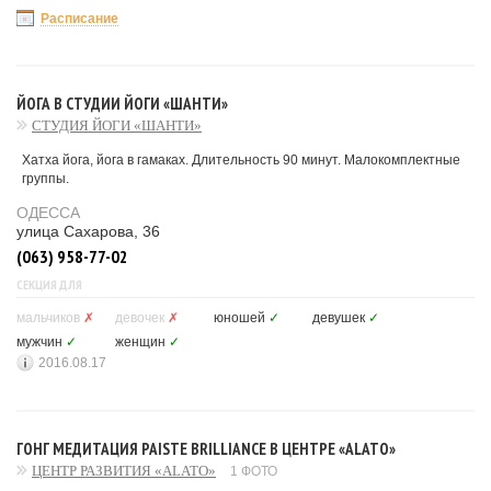
Расписание
ЙОГА В СТУДИИ ЙОГИ «ШАНТИ»
СТУДИЯ ЙОГИ «ШАНТИ»
Хатха йога, йога в гамаках. Длительность 90 минут. Малокомплектные
группы.
ОДЕССА
улица Сахарова, 36
(063) 958-77-02
СЕКЦИЯ ДЛЯ
мальчиков
✗
девочек
✗
юношей
✓
девушек
✓
мужчин
✓
женщин
✓
2016.08.17
ГОНГ МЕДИТАЦИЯ PAISTE BRILLIANCE В ЦЕНТРЕ «ALATO»
ЦЕНТР РАЗВИТИЯ «ALATO»
1 ФОТО