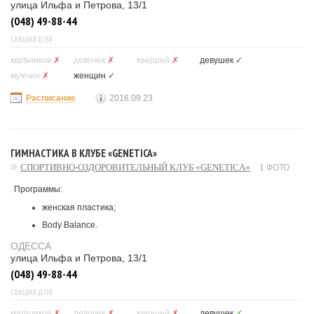
улица Ильфа и Петрова, 13/1
(048) 49-88-44
СЕКЦИЯ ДЛЯ
мальчиков
✗
девочек
✗
юношей
✗
девушек
✓
мужчин
✗
женщин
✓
Расписание
2016.09.23
ГИМНАСТИКА В КЛУБЕ «GENETICA»
СПОРТИВНО-ОЗДОРОВИТЕЛЬНЫЙ КЛУБ «GENETICA»
1 ФОТО
Программы:
женская пластика;
Body Balance.
ОДЕССА
улица Ильфа и Петрова, 13/1
(048) 49-88-44
СЕКЦИЯ ДЛЯ
мальчиков
✗
девочек
✗
юношей
✗
девушек
✓