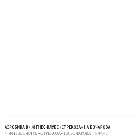
АЭРОБИКА В ФИТНЕС-КЛУБЕ «СТРЕКОЗА» НА БОЧАРОВА
ФИТНЕС-КЛУБ «СТРЕКОЗА» НА БОЧАРОВА
5 ФОТО