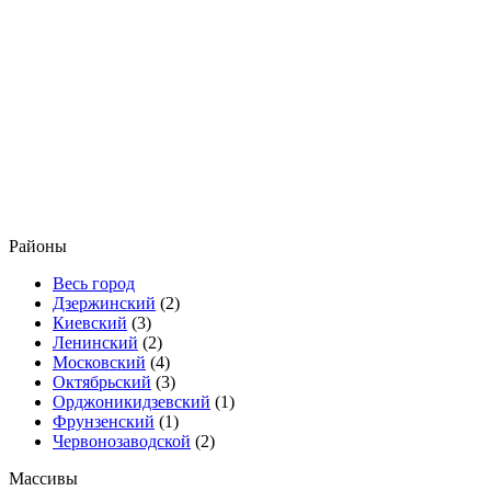
Районы
Весь город
Дзержинский
(2)
Киевский
(3)
Ленинский
(2)
Московский
(4)
Октябрьский
(3)
Орджоникидзевский
(1)
Фрунзенский
(1)
Червонозаводской
(2)
Массивы