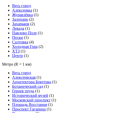
Весь город
Алексеевка
(1)
Журавлёвка
(1)
Залопань
(2)
Захарьков
(2)
Левада
(1)
Павлово Поле
(1)
Пески
(1)
Салтовка
(4)
Холодная Гора
(2)
ХТЗ
(1)
Центр
(1)
Метро
(R = 1 км)
Весь город
Алексеевская
(1)
Архитектора Бекетова
(1)
Ботанический сад
(1)
Героев труда
(1)
Исторический музей
(1)
Московский проспект
(1)
Площадь Восстания
(1)
Проспект Гагарина
(1)