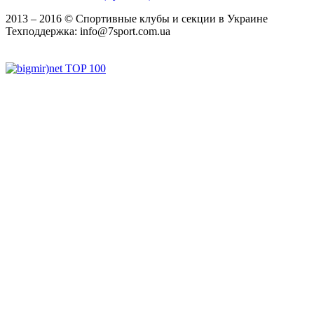
2013 ‒ 2016 © Спортивные клубы и секции в Украине
Техподдержка:
info@7sport.com.ua