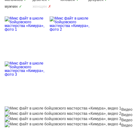
мужчин
✓
женщин
✗
Видео
Видео
Видео
Видео