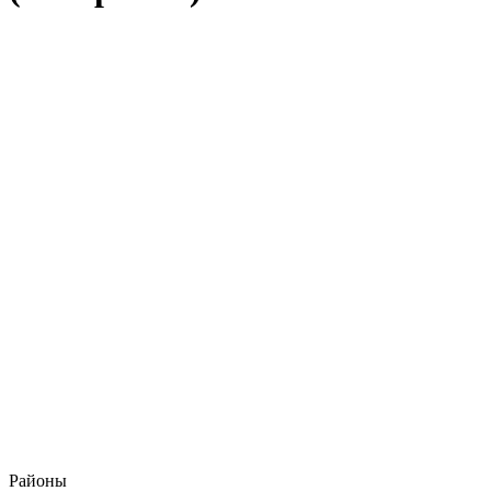
Районы