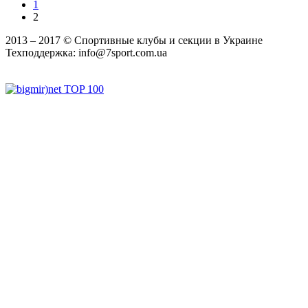
1
2
2013 ‒ 2017 © Спортивные клубы и секции в Украине
Техподдержка:
info@7sport.com.ua