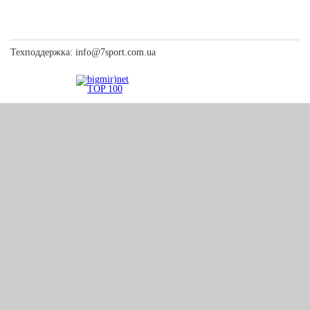
Техподдержка:
info@7sport.com.ua