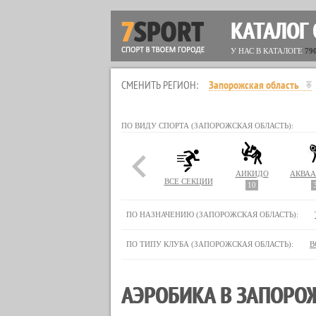
КАТАЛОГ
У НАС В КАТАЛОГЕ
79
СМЕНИТЬ РЕГИОН:
Запорожская область
ПО ВИДУ СПОРТА (ЗАПОРОЖСКАЯ ОБЛАСТЬ):
АЙКИДО
ВСЕ СЕКЦИИ
10
ПО НАЗНАЧЕНИЮ (ЗАПОРОЖСКАЯ ОБЛАСТЬ):
ПО ТИПУ КЛУБА (ЗАПОРОЖСКАЯ ОБЛАСТЬ):
В
АЭРОБИКА В ЗАПОРО