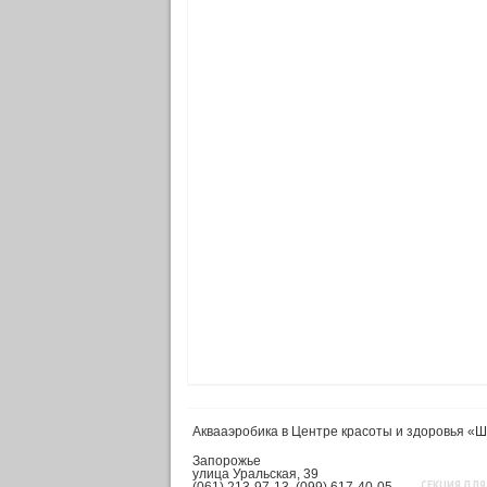
Аквааэробика в Центре красоты и здоровья «
Запорожье
улица Уральская, 39
СЕКЦИЯ ДЛЯ