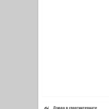
Дзюдо в спортинтернате