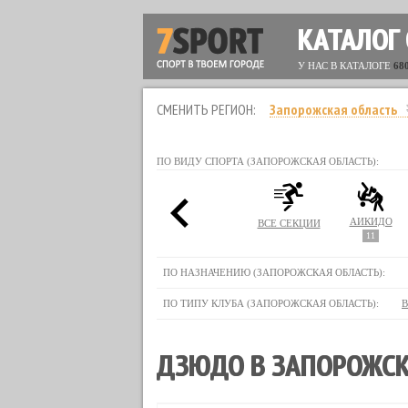
КАТАЛОГ
У НАС В КАТАЛОГЕ
68
СМЕНИТЬ РЕГИОН:
Запорожская область
ПО ВИДУ СПОРТА (ЗАПОРОЖСКАЯ ОБЛАСТЬ):
АЙКИДО
ВСЕ СЕКЦИИ
11
ПО НАЗНАЧЕНИЮ (ЗАПОРОЖСКАЯ ОБЛАСТЬ):
ПО ТИПУ КЛУБА (ЗАПОРОЖСКАЯ ОБЛАСТЬ):
В
ДЗЮДО В ЗАПОРОЖСК