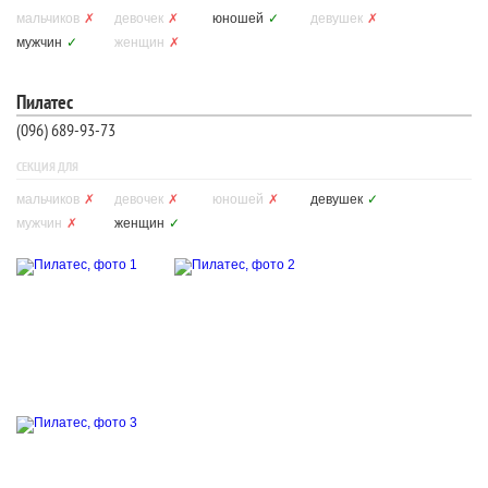
мальчиков
✗
девочек
✗
юношей
✓
девушек
✗
мужчин
✓
женщин
✗
Пилатес
(096) 689-93-73
СЕКЦИЯ ДЛЯ
мальчиков
✗
девочек
✗
юношей
✗
девушек
✓
мужчин
✗
женщин
✓