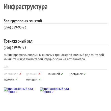
Инфраструктура
Зал групповых занятий
(096) 689-93-73
Тренажерный зал
(096) 689-93-73
Линия профессиональных силовых тренажеров, полный ряд гантелей,
миништанг и утяжелителей, кардио-зона на 4 тренажера.
ДЛЯ
мальчиков
✗
девочек
✗
юношей
✓
девушек
✓
мужчин
✓
женщин
✓