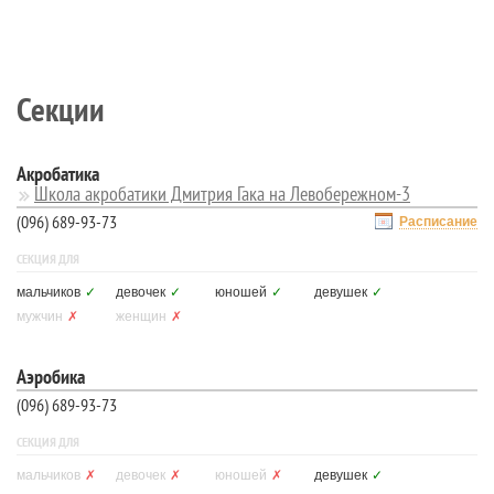
Секции
Акробатика
Школа акробатики Дмитрия Гака на Левобережном-3
(096) 689-93-73
Расписание
СЕКЦИЯ ДЛЯ
мальчиков
✓
девочек
✓
юношей
✓
девушек
✓
мужчин
✗
женщин
✗
Аэробика
(096) 689-93-73
СЕКЦИЯ ДЛЯ
мальчиков
✗
девочек
✗
юношей
✗
девушек
✓