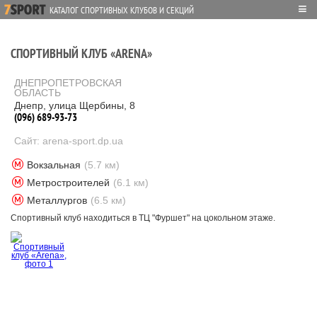
≡
КАТАЛОГ СПОРТИВНЫХ КЛУБОВ И СЕКЦИЙ
СПОРТИВНЫЙ КЛУБ «ARENA»
ДНЕПРОПЕТРОВСКАЯ
ОБЛАСТЬ
Днепр, улица Щербины, 8
(096) 689-93-73
Сайт: arena-sport.dp.ua
Вокзальная
(5.7 км)
Метростроителей
(6.1 км)
Металлургов
(6.5 км)
Спортивный клуб находиться в ТЦ "Фуршет" на цокольном этаже.