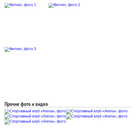
Прочие фото и видео