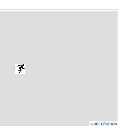
Leaflet
|
Wikimedia