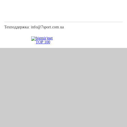
Техподдержка:
info@7sport.com.ua