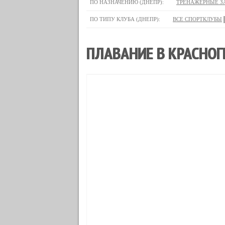
ПО НАЗНАЧЕНИЮ (ДНЕПР):
ТРЕНАЖЕРНЫЕ З
ПО ТИПУ КЛУБА (ДНЕПР):
ВСЕ СПОРТКЛУБЫ
ПЛАВАНИЕ В КРАСНОГ